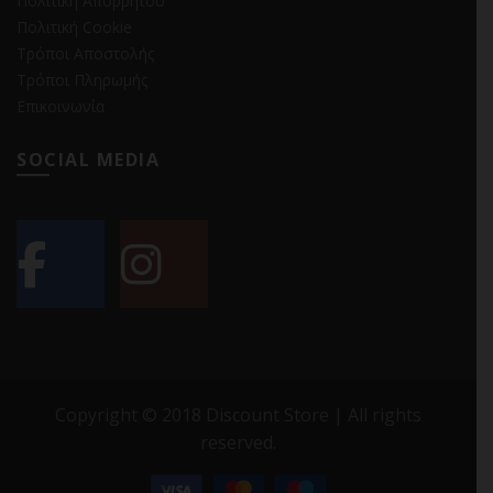
Πολιτική Απορρήτου
Πολιτική Cookie
Τρόποι Αποστολής
Τρόποι Πληρωμής
Επικοινωνία
SOCIAL MEDIA
Copyright © 2018 Discount Store | All rights
reserved.