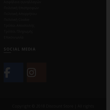
Ασφάλεια συναλλαγών
Πολιτική Επιστροφών
Πολιτική Απορρήτου
Πολιτική Cookie
Τρόποι Αποστολής
Τρόποι Πληρωμής
Επικοινωνία
SOCIAL MEDIA
Copyright © 2018 Discount Store | All rights