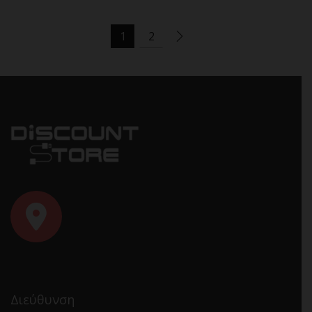
1
2
Διεύθυνση