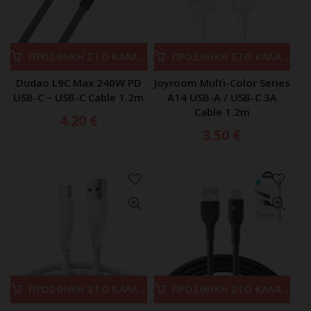
ΠΡΟΣΘΗΚΗ ΣΤΟ ΚΑΛΑΘΙ
ΠΡΟΣΘΗΚΗ ΣΤΟ ΚΑΛΑΘΙ
Dudao L9C Max 240W PD
Joyroom Multi-Color Series
USB-C – USB-C Cable 1.2m
A14 USB-A / USB-C 3A
Cable 1.2m
4.20
€
3.50
€
ΠΡΟΣΘΗΚΗ ΣΤΟ ΚΑΛΑΘΙ
ΠΡΟΣΘΗΚΗ ΣΤΟ ΚΑΛΑΘΙ