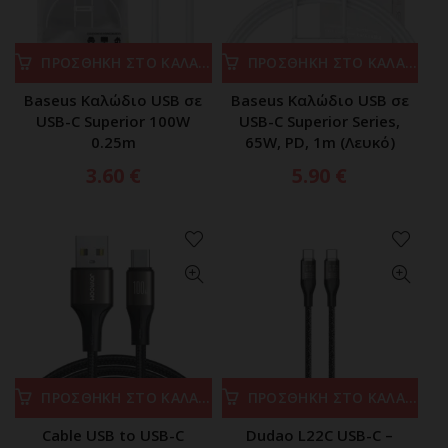
ΠΡΟΣΘΗΚΗ ΣΤΟ ΚΑΛΑΘΙ
ΠΡΟΣΘΗΚΗ ΣΤΟ ΚΑΛΑΘΙ
Baseus Καλώδιο USB σε
Baseus Καλώδιο USB σε
USB-C Superior 100W
USB-C Superior Series,
0.25m
65W, PD, 1m (Λευκό)
3.60
€
5.90
€
ΠΡΟΣΘΗΚΗ ΣΤΟ ΚΑΛΑΘΙ
ΠΡΟΣΘΗΚΗ ΣΤΟ ΚΑΛΑΘΙ
Cable USB to USB-C
Dudao L22C USB-C –