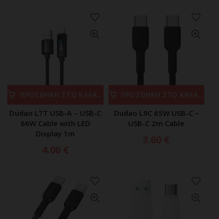
ΠΡΟΣΘΗΚΗ ΣΤΟ ΚΑΛΑΘΙ
ΠΡΟΣΘΗΚΗ ΣΤΟ ΚΑΛΑΘΙ
Dudao L7T USB-A – USB-C
Dudao L9C 65W USB-C –
66W Cable with LED
USB-C 2m Cable
Display 1m
3.60
€
4.00
€