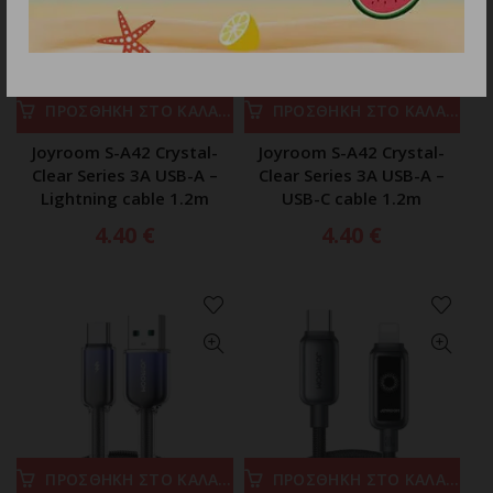
ΠΡΟΣΘΗΚΗ ΣΤΟ ΚΑΛΑΘΙ
ΠΡΟΣΘΗΚΗ ΣΤΟ ΚΑΛΑΘΙ
Joyroom S-A42 Crystal-
Joyroom S-A42 Crystal-
Clear Series 3A USB-A –
Clear Series 3A USB-A –
Lightning cable 1.2m
USB-C cable 1.2m
4.40
€
4.40
€
ΠΡΟΣΘΗΚΗ ΣΤΟ ΚΑΛΑΘΙ
ΠΡΟΣΘΗΚΗ ΣΤΟ ΚΑΛΑΘΙ