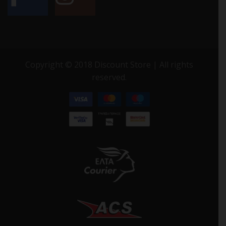
Copyright © 2018 Discount Store | All rights
reserved.