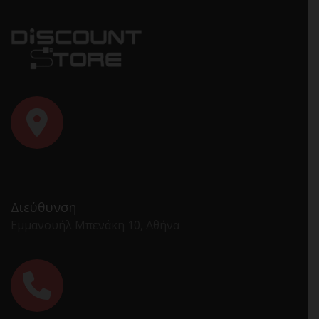
Διεύθυνση
Εμμανουήλ Μπενάκη 10, Αθήνα