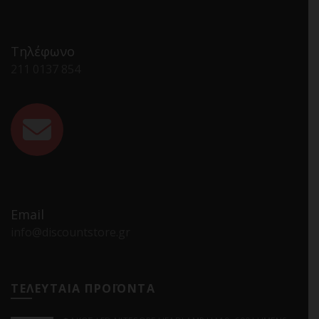
Τηλέφωνο
211 0137 854
Email
info@discountstore.gr
ΤΕΛΕΥΤΑΙΑ ΠΡΟΪΟΝΤΑ