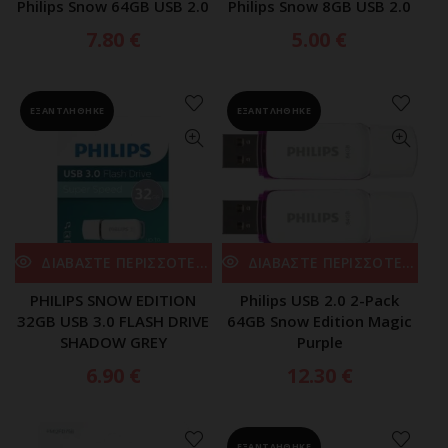
Philips Snow 64GB USB 2.0
Philips Snow 8GB USB 2.0
7.80
€
5.00
€
ΕΞΑΝΤΛΗΘΗΚΕ
ΕΞΑΝΤΛΗΘΗΚΕ
ΔΙΑΒΑΣΤΕ ΠΕΡΙΣΣΟΤΕΡΑ
ΔΙΑΒΑΣΤΕ ΠΕΡΙΣΣΟΤΕΡΑ
PHILIPS SNOW EDITION
Philips USB 2.0 2-Pack
32GB USB 3.0 FLASH DRIVE
64GB Snow Edition Magic
SHADOW GREY
Purple
6.90
€
12.30
€
ΕΞΑΝΤΛΗΘΗΚΕ