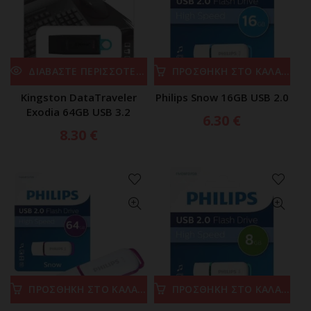
ΔΙΑΒΑΣΤΕ ΠΕΡΙΣΣΟΤΕΡΑ
ΠΡΟΣΘΗΚΗ ΣΤΟ ΚΑΛΑΘΙ
Kingston DataTraveler
Philips Snow 16GB USB 2.0
Exodia 64GB USB 3.2
6.30
€
8.30
€
ΠΡΟΣΘΗΚΗ ΣΤΟ ΚΑΛΑΘΙ
ΠΡΟΣΘΗΚΗ ΣΤΟ ΚΑΛΑΘΙ