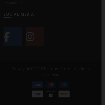
Επικοινωνία
SOCIAL MEDIA
Copyright © 2018 Discount Store | All rights
reserved.