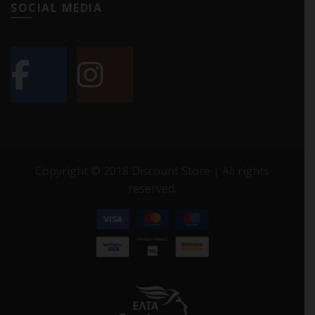
SOCIAL MEDIA
Copyright © 2018 Discount Store | All rights
reserved.