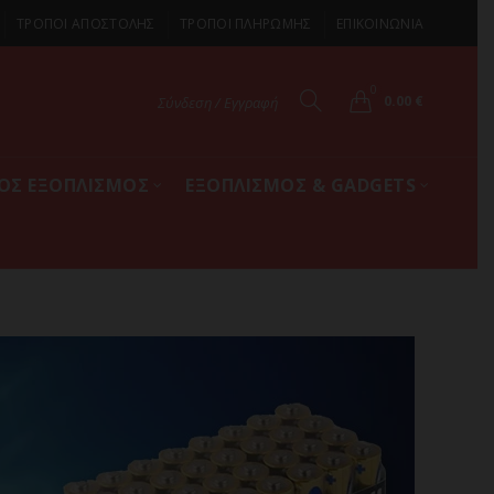
ΤΡΟΠΟΙ ΑΠΟΣΤΟΛΗΣ
ΤΡΟΠΟΙ ΠΛΗΡΩΜΗΣ
ΕΠΙΚΟΙΝΩΝΙΑ
0
0.00
€
Σύνδεση / Εγγραφή
ΚΟΣ ΕΞΟΠΛΙΣΜΟΣ
ΕΞΟΠΛΙΣΜΟΣ & GADGETS