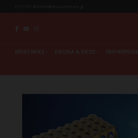
211 0137 854 info@discountstore.gr
MΠΑΤΑΡΙΕΣ
ΕΙΚΟΝΑ & ΗΧΟΣ
ΠΕΡΙΦΕΡΕΙΑ