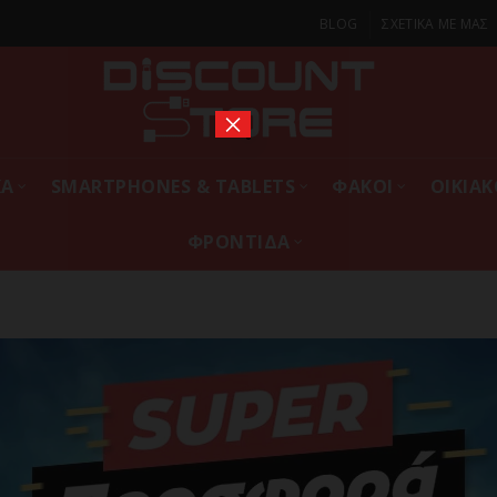
BLOG
ΣΧΕΤΙΚΑ ΜΕ ΜΑΣ
×
ΚΑ
SMARTPHONES & TABLETS
ΦΑΚΟΙ
ΟΙΚΙΑ
ΦΡΟΝΤΙΔΑ