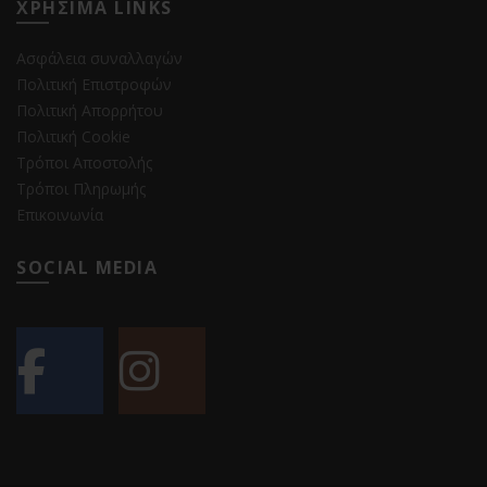
ΧΡΗΣΙΜΑ LINKS
Ασφάλεια συναλλαγών
Πολιτική Επιστροφών
Πολιτική Απορρήτου
Πολιτική Cookie
Τρόποι Αποστολής
Τρόποι Πληρωμής
Επικοινωνία
SOCIAL MEDIA