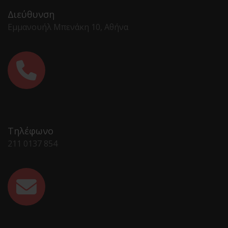
Διεύθυνση
Εμμανουήλ Μπενάκη 10, Αθήνα
Τηλέφωνο
211 0137 854