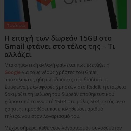
Τα νέα μας
Η εποχή των δωρεάν 15GB στο
Gmail φτάνει στο τέλος της – Τι
αλλάζει
Μια σημαντική αλλαγή φαίνεται πως εξετάζει η
Google
για τους νέους χρήστες του Gmail,
προκαλώντας ήδη αντιδράσεις στο διαδίκτυο.
Σύμφωνα με αναφορές χρηστών στο Reddit, η εταιρεία
δοκιμάζει τη μείωση του δωρεάν αποθηκευτικού
χώρου από τα γνωστά 15GB στα μόλις 5GB, εκτός αν ο
χρήστης προσθέσει και επαληθεύσει αριθμό
τηλεφώνου στον λογαριασμό του.
Μέχρι σήμερα, κάθε νέος λογαριασμός συνοδευόταν