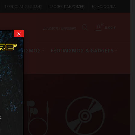
ΤΡΟΠΟΙ ΑΠΟΣΤΟΛΗΣ
ΤΡΟΠΟΙ ΠΛΗΡΩΜΗΣ
ΕΠΙΚΟΙΝΩΝΙΑ
0
0.00
€
Σύνδεση / Εγγραφή
×
ΚΟΣ ΕΞΟΠΛΙΣΜΟΣ
ΕΞΟΠΛΙΣΜΟΣ & GADGETS