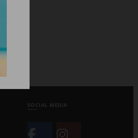
SOCIAL MEDIA