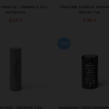
 14500 V2 – 700mAh 3.7V Li-
Efest IMR 16340 V2 700mA
ΡΟΣΘΗΚΗ ΣΤΟ ΚΑΛΑΘΙ
ΠΡΟΣΘΗΚΗ ΣΤΟ ΚΑΛ
Ion battery
Button Top
6.50
€
5.90
€
18350
50-M29 – 2850mAh 3.6V –
Keeppower 18350,1600mAh 
ΡΟΣΘΗΚΗ ΣΤΟ ΚΑΛΑΘΙ
ΠΡΟΣΘΗΚΗ ΣΤΟ ΚΑΛ