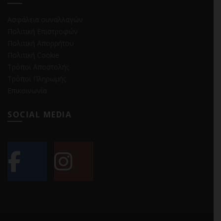
Ασφάλεια συναλλαγών
Πολιτική Επιστροφών
Πολιτική Απορρήτου
Πολιτική Cookie
Τρόποι Αποστολής
Τρόποι Πληρωμής
Επικοινωνία
SOCIAL MEDIA