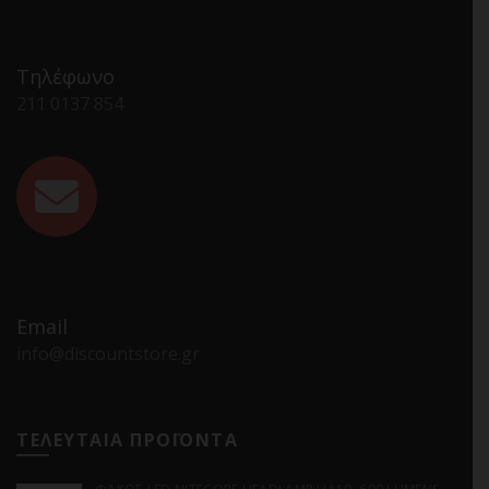
Τηλέφωνο
211 0137 854
Email
info@discountstore.gr
ΤΕΛΕΥΤΑΙΑ ΠΡΟΪΟΝΤΑ