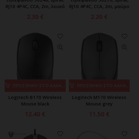
RJ10 4P4C, CCA, 2m, λευκό
RJ10 4P4C, CCA, 2m, μαύρο
2.30
€
2.20
€
ΠΡΟΣΘΗΚΗ ΣΤΟ ΚΑΛΑΘΙ
ΠΡΟΣΘΗΚΗ ΣΤΟ ΚΑΛΑΘΙ
Logitech B170 Wireless
Logitech M170 Wireless
Mouse black
Mouse grey
12.40
€
11.50
€