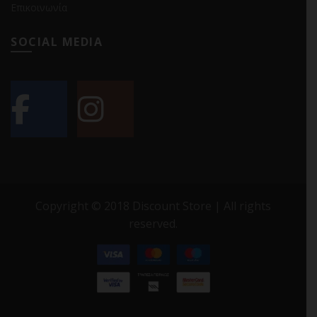
Επικοινωνία
SOCIAL MEDIA
Copyright © 2018 Discount Store | All rights
reserved.