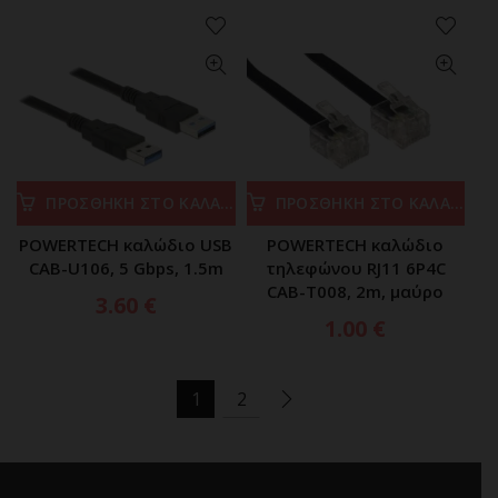
ΠΡΟΣΘΗΚΗ ΣΤΟ ΚΑΛΑΘΙ
ΠΡΟΣΘΗΚΗ ΣΤΟ ΚΑΛΑΘΙ
POWERTECH καλώδιο USB
POWERTECH καλώδιο
CAB-U106, 5 Gbps, 1.5m
τηλεφώνου RJ11 6P4C
CAB-T008, 2m, μαύρο
3.60
€
1.00
€
1
2