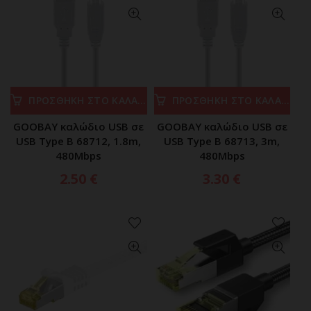
ΠΡΟΣΘΗΚΗ ΣΤΟ ΚΑΛΑΘΙ
ΠΡΟΣΘΗΚΗ ΣΤΟ ΚΑΛΑΘΙ
GOOBAY καλώδιο USB σε
GOOBAY καλώδιο USB σε
USB Type B 68712, 1.8m,
USB Type B 68713, 3m,
480Mbps
480Mbps
2.50
€
3.30
€