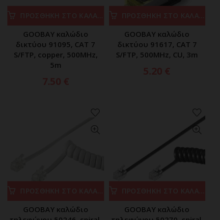
ΠΡΟΣΘΗΚΗ ΣΤΟ ΚΑΛΑΘΙ
ΠΡΟΣΘΗΚΗ ΣΤΟ ΚΑΛΑΘΙ
GOOBAY καλώδιο
GOOBAY καλώδιο
δικτύου 91095, CAT 7
δικτύου 91617, CAT 7
S/FTP, copper, 500MHz,
S/FTP, 500MHz, CU, 3m
5m
5.20
€
7.50
€
ΠΡΟΣΘΗΚΗ ΣΤΟ ΚΑΛΑΘΙ
ΠΡΟΣΘΗΚΗ ΣΤΟ ΚΑΛΑΘΙ
GOOBAY καλώδιο
GOOBAY καλώδιο
τηλεφώνου 50246, spiral,
τηλεφώνου 50270, spiral,