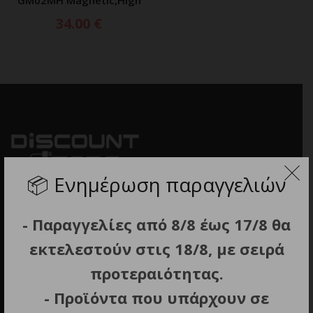
34.00
€
📦
Ενημέρωση παραγγελιών
- Παραγγελίες από 8/8 έως 17/8 θα
εκτελεστούν στις 18/8, με σειρά
προτεραιότητας.
- Προϊόντα που υπάρχουν σε
Διεύθυνση