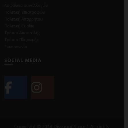
Ασφάλεια συναλλαγών
Πολιτική Επιστροφών
Πολιτική Απορρήτου
Πολιτική Cookie
Τρόποι Αποστολής
Τρόποι Πληρωμής
Επικοινωνία
SOCIAL MEDIA
Copyright © 2018 Discount Store | All rights