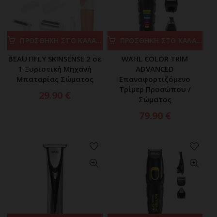
ΠΡΟΣΘΗΚΗ ΣΤΟ ΚΑΛΑΘΙ
ΠΡΟΣΘΗΚΗ ΣΤΟ ΚΑΛΑΘΙ
BEAUTIFLY SKINSENSE 2 σε
WAHL COLOR TRIM
1 Ξυριστική Μηχανή
ADVANCED
Μπαταρίας Σώματος
Επαναφορτιζόμενο
Τρίμερ Προσώπου /
29.90
€
Σώματος
79.90
€