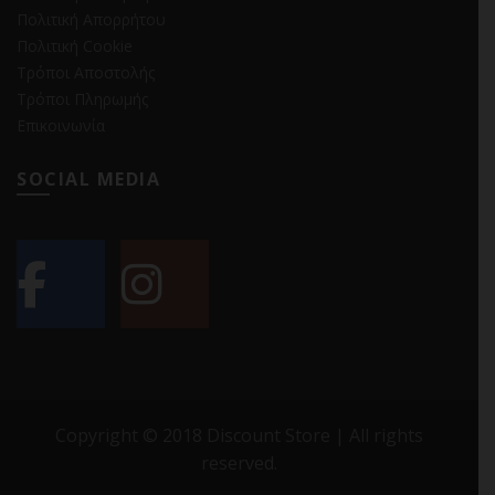
Πολιτική Απορρήτου
Πολιτική Cookie
Τρόποι Αποστολής
Τρόποι Πληρωμής
Επικοινωνία
SOCIAL MEDIA
Copyright © 2018 Discount Store | All rights
reserved.