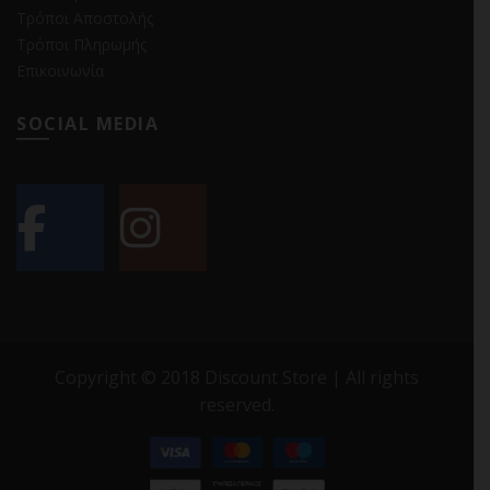
Τρόποι Αποστολής
Τρόποι Πληρωμής
Επικοινωνία
SOCIAL MEDIA
Copyright © 2018 Discount Store | All rights
reserved.