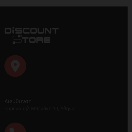
Διεύθυνση
Εμμανουήλ Μπενάκη 10, Αθήνα