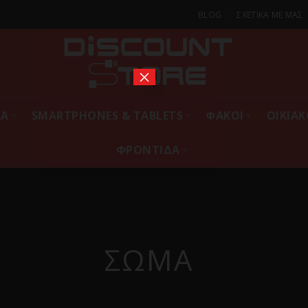
BLOG
ΣΧΕΤΙΚΑ ΜΕ ΜΑΣ
×
ΚΑ
SMARTPHONES & TABLETS
ΦΑΚΟΙ
ΟΙΚΙΑ
ΦΡΟΝΤΙΔΑ
ΣΩΜΑ