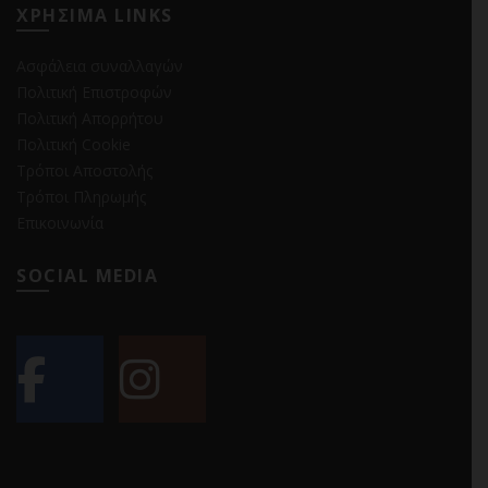
ΧΡΗΣΙΜΑ LINKS
Ασφάλεια συναλλαγών
Πολιτική Επιστροφών
Πολιτική Απορρήτου
Πολιτική Cookie
Τρόποι Αποστολής
Τρόποι Πληρωμής
Επικοινωνία
SOCIAL MEDIA