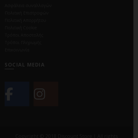
Ασφάλεια συναλλαγών
Πολιτική Επιστροφών
Πολιτική Απορρήτου
Πολιτική Cookie
Τρόποι Αποστολής
Τρόποι Πληρωμής
Επικοινωνία
SOCIAL MEDIA
Copyright © 2018 Discount Store | All rights