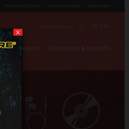
ΤΡΟΠΟΙ ΑΠΟΣΤΟΛΗΣ
ΤΡΟΠΟΙ ΠΛΗΡΩΜΗΣ
ΕΠΙΚΟΙΝΩΝΙΑ
0
0.00
€
Σύνδεση / Εγγραφή
×
ΚΟΣ ΕΞΟΠΛΙΣΜΟΣ
ΕΞΟΠΛΙΣΜΟΣ & GADGETS