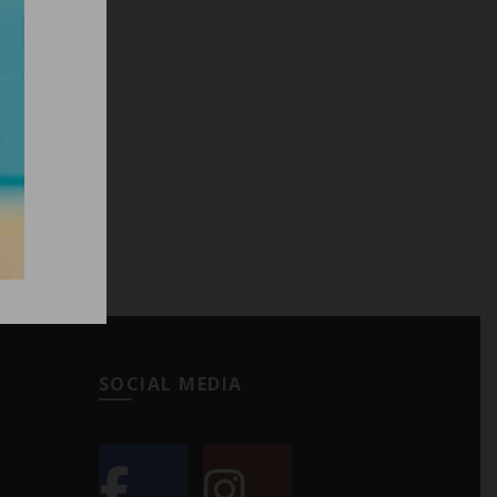
SOCIAL MEDIA