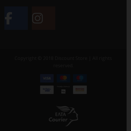
Copyright © 2018 Discount Store | All rights
reserved.