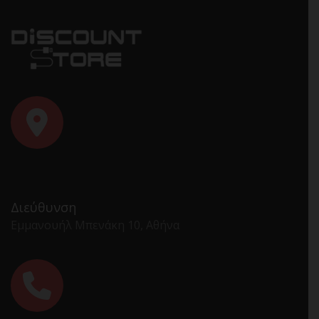
Διεύθυνση
Εμμανουήλ Μπενάκη 10, Αθήνα