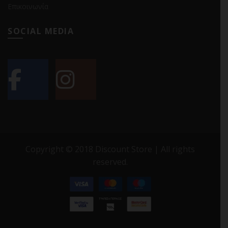
Επικοινωνία
SOCIAL MEDIA
Copyright © 2018 Discount Store | All rights
reserved.