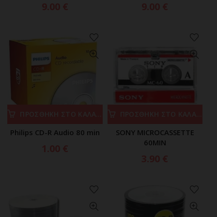
9.00
€
9.00
€
ΠΡΟΣΘΗΚΗ ΣΤΟ ΚΑΛΑΘΙ
ΠΡΟΣΘΗΚΗ ΣΤΟ ΚΑΛΑΘΙ
Philips CD-R Audio 80 min
SONY MICROCASSETTE
60MIN
1.00
€
3.90
€