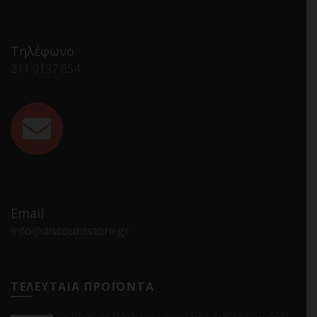
Τηλέφωνο
211 0137 854
Email
info@discountstore.gr
ΤΕΛΕΥΤΑΙΑ ΠΡΟΪΟΝΤΑ