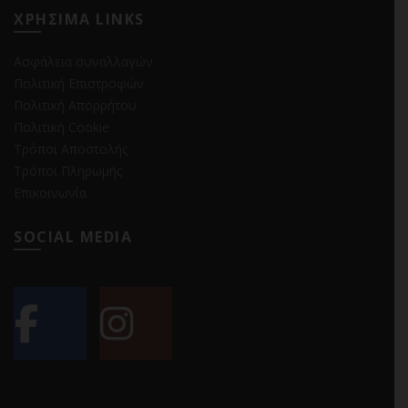
ΧΡΗΣΙΜΑ LINKS
Ασφάλεια συναλλαγών
Πολιτική Επιστροφών
Πολιτική Απορρήτου
Πολιτική Cookie
Τρόποι Αποστολής
Τρόποι Πληρωμής
Επικοινωνία
SOCIAL MEDIA