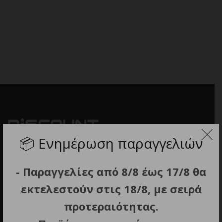
📦
Ενημέρωση παραγγελιών
- Παραγγελίες από 8/8 έως 17/8 θα
εκτελεστούν στις 18/8, με σειρά
προτεραιότητας.