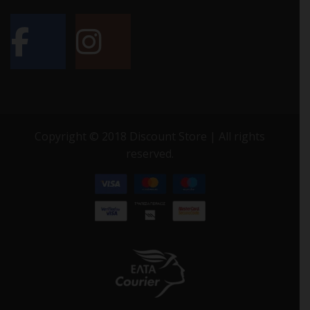
Copyright © 2018 Discount Store | All rights
reserved.