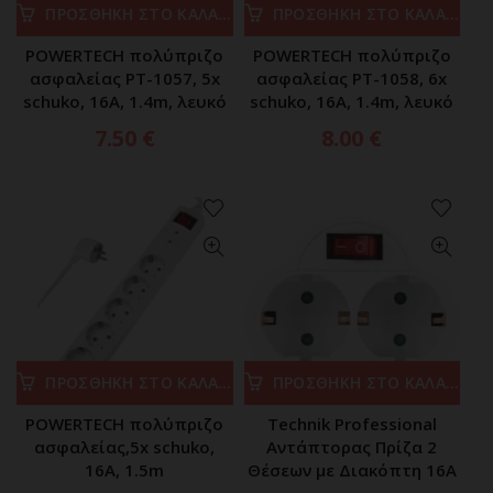
ΠΡΟΣΘΗΚΗ ΣΤΟ ΚΑΛΑΘΙ
ΠΡΟΣΘΗΚΗ ΣΤΟ ΚΑΛΑΘΙ
POWERTECH πολύπριζο
POWERTECH πολύπριζο
ασφαλείας PT-1057, 5x
ασφαλείας PT-1058, 6x
schuko, 16A, 1.4m, λευκό
schuko, 16A, 1.4m, λευκό
7.50
€
8.00
€
ΠΡΟΣΘΗΚΗ ΣΤΟ ΚΑΛΑΘΙ
ΠΡΟΣΘΗΚΗ ΣΤΟ ΚΑΛΑΘΙ
POWERTECH πολύπριζο
Technik Professional
ασφαλείας,5x schuko,
Αντάπτορας Πρίζα 2
16A, 1.5m
Θέσεων με Διακόπτη 16A