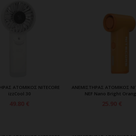
ΗΡΑΣ ΑΤΟΜΙΚΟΣ NITECORE
ΑΝΕΜΙΣΤΗΡΑΣ ΑΤΟΜΙΚΟΣ NI
ΡΟΣΘΗΚΗ ΣΤΟ ΚΑΛΑΘΙ
ΠΡΟΣΘΗΚΗ ΣΤΟ ΚΑΛ
izzCool 30
NEF Nano Bright Oran
49.80
€
25.90
€