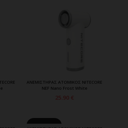
TECORE
ΑΝΕΜΙΣΤΗΡΑΣ ΑΤΟΜΙΚΟΣ NITECORE
ΑΘΙ
ΠΡΟΣΘΗΚΗ ΣΤΟ ΚΑΛΑΘΙ
ge
NEF Nano Frost White
25.90
€
ΕΞΑΝΤΛΗΘΗΚΕ