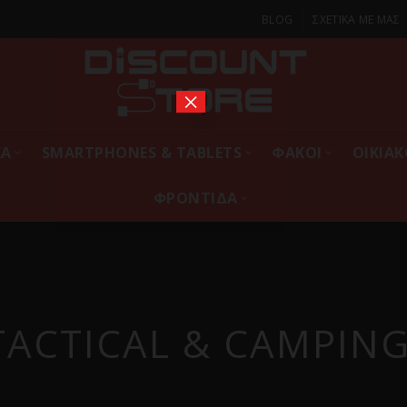
BLOG
ΣΧΕΤΙΚΑ ΜΕ ΜΑΣ
×
ΚΑ
SMARTPHONES & TABLETS
ΦΑΚΟΙ
ΟΙΚΙΑ
ΦΡΟΝΤΙΔΑ
TACTICAL & CAMPIN