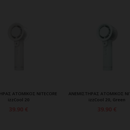
ΗΡΑΣ ΑΤΟΜΙΚΟΣ NITECORE
ΑΝΕΜΙΣΤΗΡΑΣ ΑΤΟΜΙΚΟΣ NI
ΡΟΣΘΗΚΗ ΣΤΟ ΚΑΛΑΘΙ
ΠΡΟΣΘΗΚΗ ΣΤΟ ΚΑΛ
izzCool 20
izzCool 20, Green
39.90
€
39.90
€