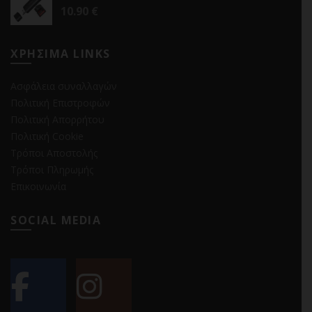
10.90
€
ΧΡΗΣΙΜΑ LINKS
Ασφάλεια συναλλαγών
Πολιτική Επιστροφών
Πολιτική Απορρήτου
Πολιτική Cookie
Τρόποι Αποστολής
Τρόποι Πληρωμής
Επικοινωνία
SOCIAL MEDIA