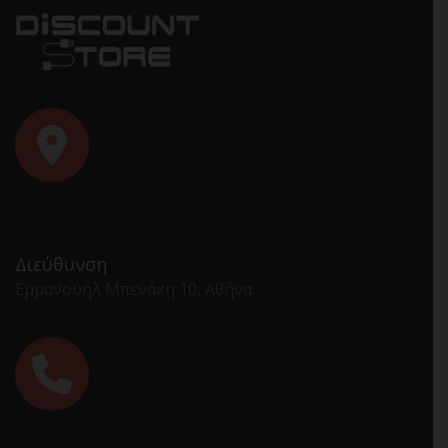
Διεύθυνση
Εμμανουήλ Μπενάκη 10, Αθήνα