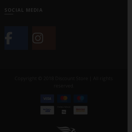
SOCIAL MEDIA
Copyright © 2018 Discount Store | All rights
reserved.