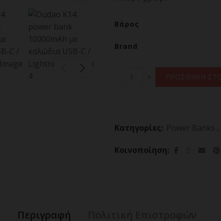
Βάρος
Brand
Dudao K14 power bank 100
ΠΡΟΣΘΗΚΗ ΣΤΟ
Κατηγορίες:
Power Banks
,
Κοινοποίηση
Περιγραφή
Πολιτική Επιστροφών