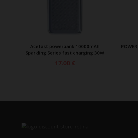
Acefast powerbank 10000mAh
POWER 
ΠΡΟΣΘΗΚΗ ΣΤΟ ΚΑΛΑΘΙ
Sparkling Series fast charging 30W
17.00
€