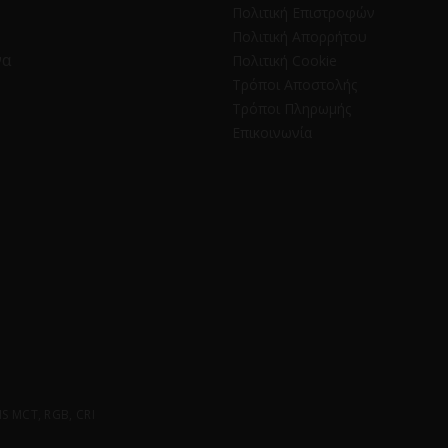
Πολιτική Επιστροφών
Πολιτική Απορρήτου
να
Πολιτική Cookie
Τρόποι Αποστολής
Τρόποι Πληρωμής
Επικοινωνία
 MCT, RGB, CRI