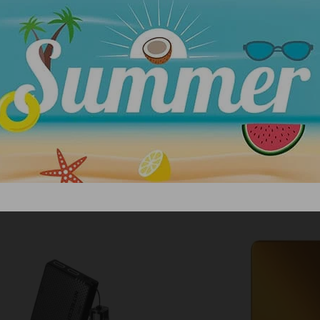
ΣΧΕΤΙΚΑ ΠΡΟΪΟΝΤΑ