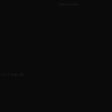
Επικοινωνία
 MCT, RGB, CRI