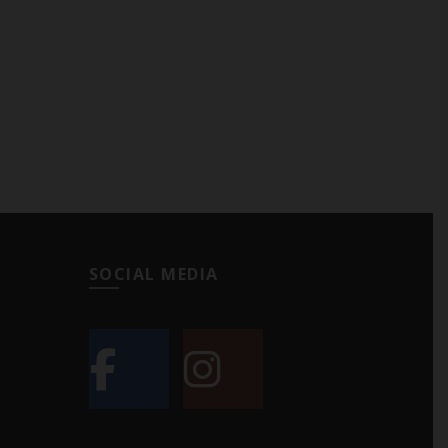
SOCIAL MEDIA