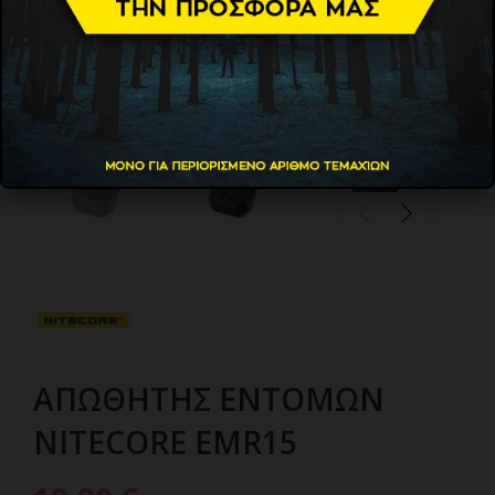
ΑΠΩΘΗΤΗΣ ΕΝΤΟΜΩΝ
NITECORE EMR15