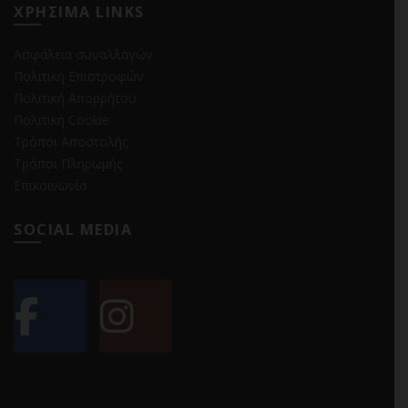
ΧΡΗΣΙΜΑ LINKS
Ασφάλεια συναλλαγών
Πολιτική Επιστροφών
Πολιτική Απορρήτου
Πολιτική Cookie
Τρόποι Αποστολής
Τρόποι Πληρωμής
Επικοινωνία
SOCIAL MEDIA