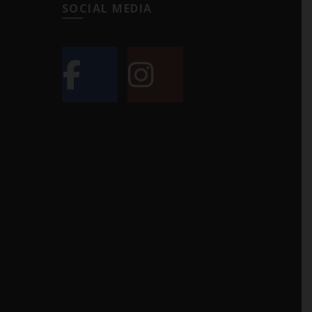
SOCIAL MEDIA