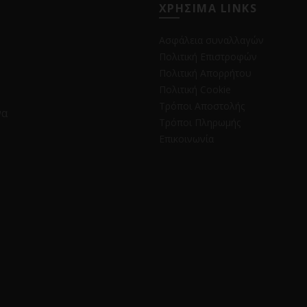
ΧΡΗΣΙΜΑ LINKS
Ασφάλεια συναλλαγών
Πολιτική Επιστροφών
Πολιτική Απορρήτου
Πολιτική Cookie
Τρόποι Αποστολής
να
Τρόποι Πληρωμής
Επικοινωνία