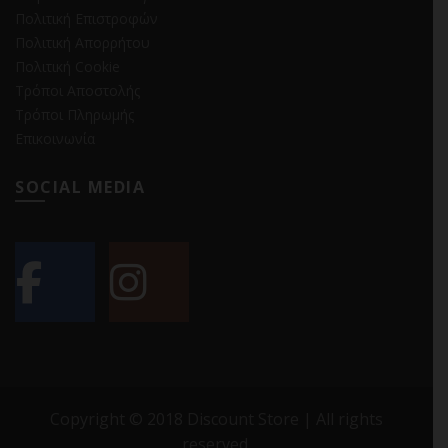
Πολιτική Επιστροφών
Πολιτική Απορρήτου
Πολιτική Cookie
Τρόποι Αποστολής
Τρόποι Πληρωμής
Επικοινωνία
SOCIAL MEDIA
Copyright © 2018 Discount Store | All rights
reserved.