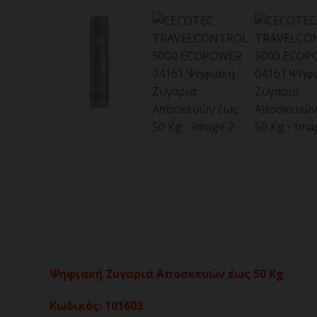
Ψηφιακή Ζυγαριά Αποσκευών έως 50 Kg
Κωδικός
:
101603