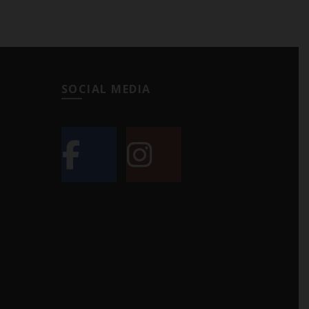
SOCIAL MEDIA