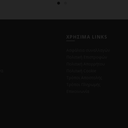
ΧΡΗΣΙΜΑ LINKS
Ασφάλεια συναλλαγών
Πολιτική Επιστροφών
Πολιτική Απορρήτου
να
Πολιτική Cookie
Τρόποι Αποστολής
Τρόποι Πληρωμής
Επικοινωνία