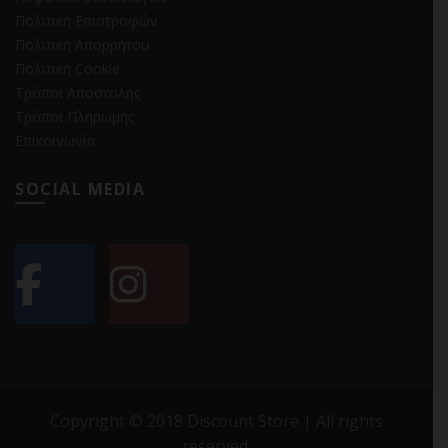
Πολιτική Επιστροφών
Πολιτική Απορρήτου
Πολιτική Cookie
Τρόποι Αποστολής
Τρόποι Πληρωμής
Επικοινωνία
SOCIAL MEDIA
Copyright © 2018 Discount Store | All rights
reserved.