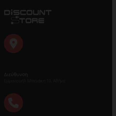
Διεύθυνση
Εμμανουήλ Μπενάκη 10, Αθήνα