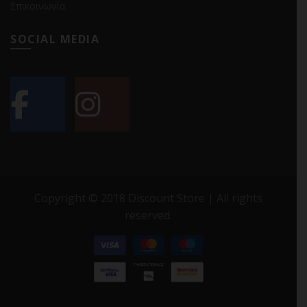
Επικοινωνία
SOCIAL MEDIA
Copyright © 2018 Discount Store | All rights
reserved.