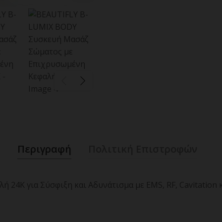
Περιγραφή
Πολιτική Επιστροφών
24K για Σύσφιξη και Αδυνάτισμα με EMS, RF, Cavitation