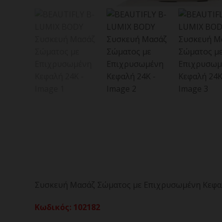
Συσκευή Μασάζ Σώματος με Επιχρυσωμένη Κεφαλή 
Κωδικός
:
102182