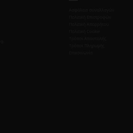
Ασφάλεια συναλλαγών
Πολιτική Επιστροφών
Πολιτική Απορρήτου
Πολιτική Cookie
Τρόποι Αποστολής
να
Τρόποι Πληρωμής
Επικοινωνία