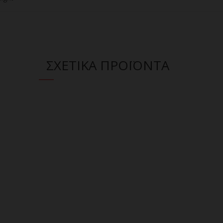
ΣΧΕΤΙΚΑ ΠΡΟΪΟΝΤΑ