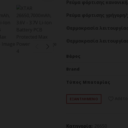
Ρεύμα φόρτισης κανονική/
Ρεύμα φόρτισης γρήγορη/
Θερμοκρασία λειτουργίας 
Θερμοκρασία λειτουργίας 
Βάρος
Brand
Τύπος Μπαταρίας
Add to
ΕΞΑΝΤΛΗΜΕΝΟ
Κατηγορία:
26650