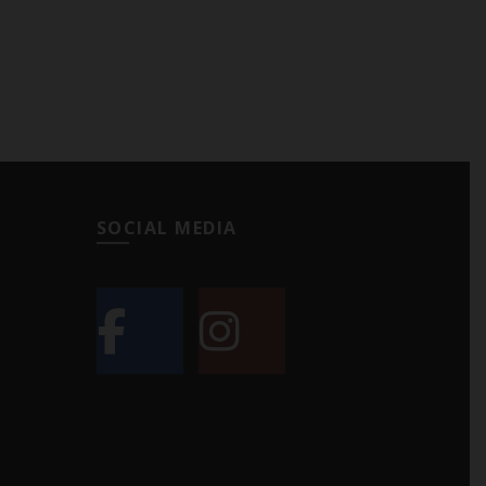
SOCIAL MEDIA