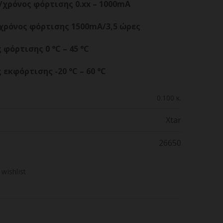
χρόνος φόρτισης 0.xx – 1000mA
χρόνος φόρτισης 1500mA/3,5 ώρες
φόρτισης 0 °C – 45 °C
εκφόρτισης -20 °C – 60 °C
0.100 κ.
Xtar
26650
 wishlist