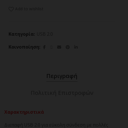
Add to wishlist
Κατηγορία:
USB 2.0
Κοινοποίηση
Περιγραφή
Πολιτική Επιστροφών
Χαρακτηριστικά
Διεπαφή USB 2.0 για εύκολη σύνδεση με πολλές