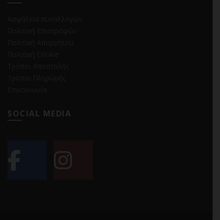
Ασφάλεια συναλλαγών
Πολιτική Επιστροφών
Πολιτική Απορρήτου
Πολιτική Cookie
Τρόποι Αποστολής
Τρόποι Πληρωμής
Επικοινωνία
SOCIAL MEDIA