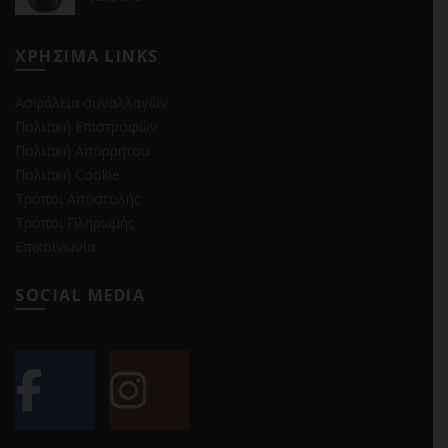
ΧΡΗΣΙΜΑ LINKS
Ασφάλεια συναλλαγών
Πολιτική Επιστροφών
Πολιτική Απορρήτου
Πολιτική Cookie
Τρόποι Αποστολής
Τρόποι Πληρωμής
Επικοινωνία
SOCIAL MEDIA