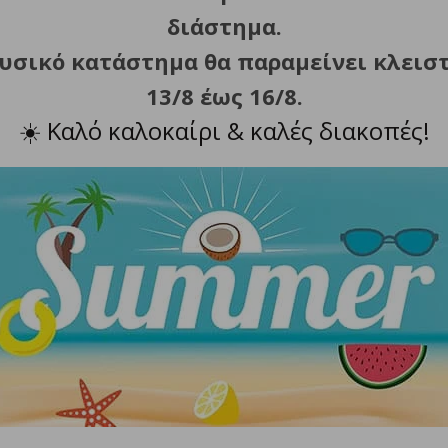
διάστημα.
φυσικό κατάστημα θα παραμείνει κλεισ
13/8 έως 16/8.
☀️
Καλό καλοκαίρι & καλές διακοπές!
ΣΧΕΤΙΚΑ ΠΡΟΪΟΝΤΑ