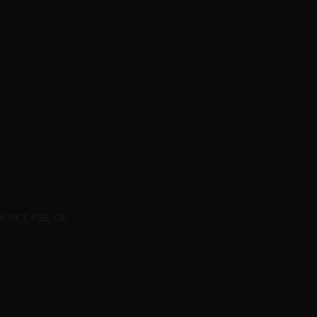
 MCT, RGB, CRI