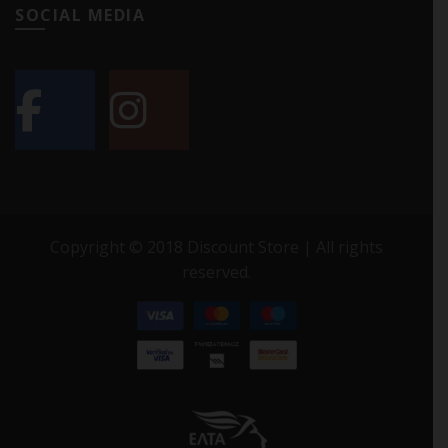
SOCIAL MEDIA
Copyright © 2018 Discount Store | All rights
reserved.