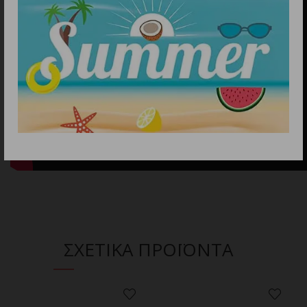
ΣΧΕΤΙΚΑ ΠΡΟΪΟΝΤΑ