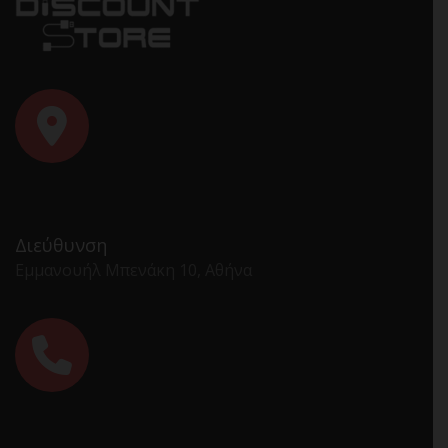
Διεύθυνση
Εμμανουήλ Μπενάκη 10, Αθήνα