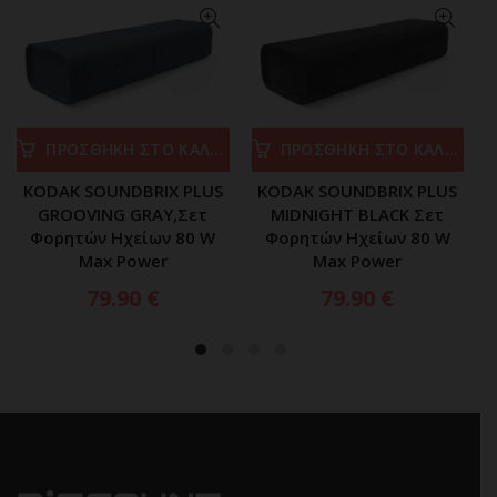
ΠΡΟΣΘΗΚΗ ΣΤΟ ΚΑΛΑΘΙ
ΠΡΟΣΘΗΚΗ ΣΤΟ ΚΑΛΑΘΙ
KODAK SOUNDBRIX PLUS
KODAK SOUNDBRIX PLUS
GROOVING GRAY,Σετ
MIDNIGHT BLACK Σετ
Φορητών Ηχείων 80 W
Φορητών Ηχείων 80 W
Max Power
Max Power
79.90
€
79.90
€