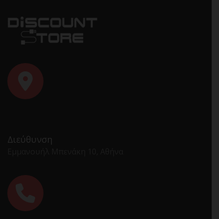
Διεύθυνση
Εμμανουήλ Μπενάκη 10, Αθήνα