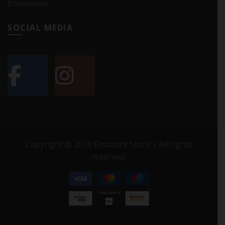
Επικοινωνία
SOCIAL MEDIA
Copyright © 2018 Discount Store | All rights
reserved.