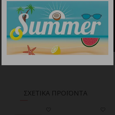
ΣΧΕΤΙΚΑ ΠΡΟΪΟΝΤΑ