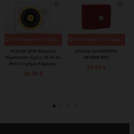
ΠΡΟΣΘΗΚΗ ΣΤΟ ΚΑΛΑΘΙ
ΠΡΟΣΘΗΚΗ ΣΤΟ ΚΑΛΑΘΙ
KODAK SPIN Φορητό
KODAK SOUNDBRIX
Bluetooth Ηχείο 10 W σε
REVERB RED
Retro Σχήμα Κάμερας
29.90
€
49.90
€