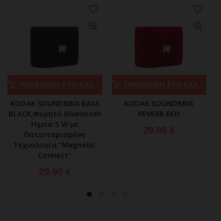
ΠΡΟΣΘΗΚΗ ΣΤΟ ΚΑΛΑΘΙ
ΠΡΟΣΘΗΚΗ ΣΤΟ ΚΑΛΑΘΙ
KODAK SOUNDBRIX BASS
KODAK SOUNDBRIX
BLACK,Φορητό Bluetooth
REVERB RED
Ηχείο 5 W με
29.90
€
Πατενταρισμένη
Τεχνολογία “Magnetic
Connect”
29.90
€