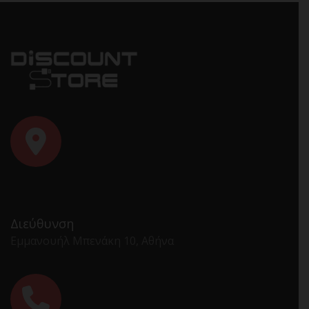
Διεύθυνση
Εμμανουήλ Μπενάκη 10, Αθήνα