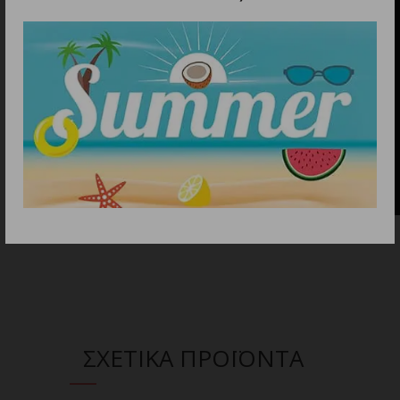
ΣΧΕΤΙΚΑ ΠΡΟΪΟΝΤΑ