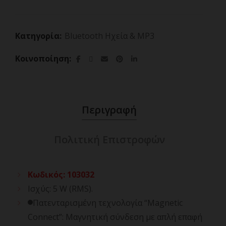
Κατηγορία:
Bluetooth Ηχεία & MP3
Κοινοποίηση
Περιγραφή
Πολιτική Επιστροφών
Κωδικός
:
103032
Ισχύς: 5 W (RMS).
Πατενταρισμένη τεχνολογία “Magnetic
Connect”: Μαγνητική σύνδεση με απλή επαφή