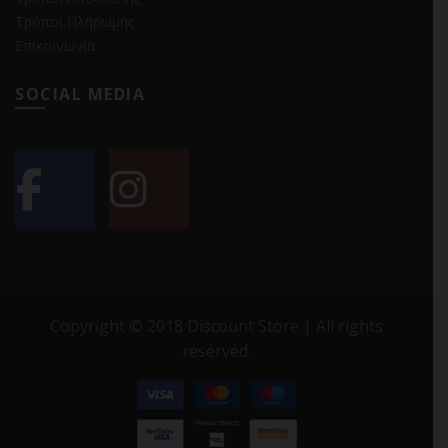
Τρόποι Πληρωμής
Επικοινωνία
SOCIAL MEDIA
Copyright © 2018 Discount Store | All rights
reserved.