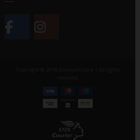
Copyright © 2018 Discount Store | All rights
reserved.