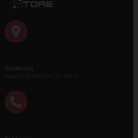
Διεύθυνση
Εμμανουήλ Μπενάκη 10, Αθήνα