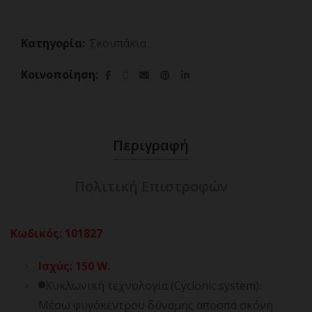
Κατηγορία:
Σκουπάκια
Κοινοποίηση
Περιγραφή
Πολιτική Επιστροφών
Κωδικός
:
101827
Ισχύς: 150 W.
Κυκλωνική τεχνολογία (Cyclonic system):
Μέσω φυγόκεντρου δύναμης αποσπά σκόνη