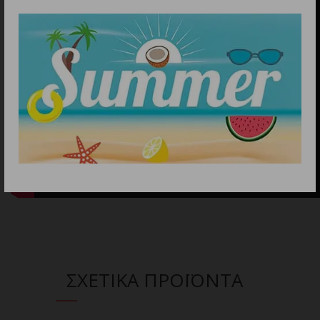
ΣΧΕΤΙΚΑ ΠΡΟΪΟΝΤΑ