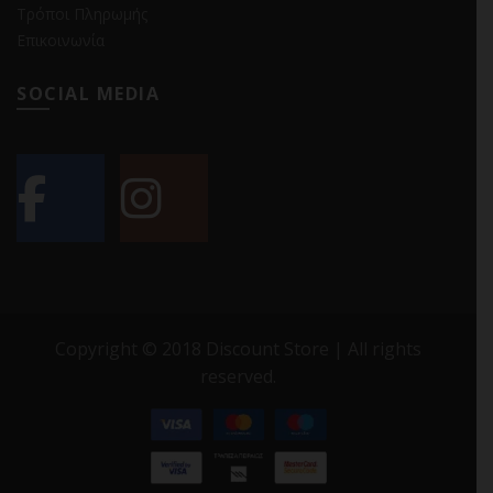
Τρόποι Πληρωμής
Επικοινωνία
SOCIAL MEDIA
Copyright © 2018 Discount Store | All rights
reserved.