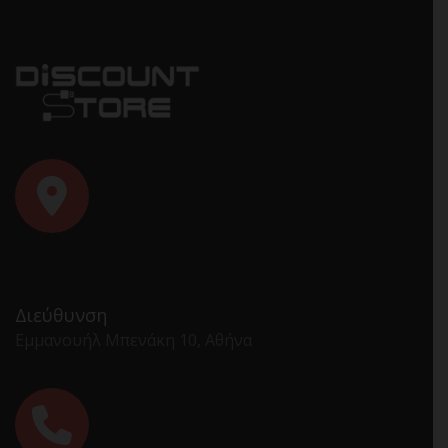
Διεύθυνση
Εμμανουήλ Μπενάκη 10, Αθήνα