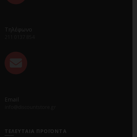
Τηλέφωνο
211 0137 854
Email
info@discountstore.gr
ΤΕΛΕΥΤΑΙΑ ΠΡΟΪΟΝΤΑ