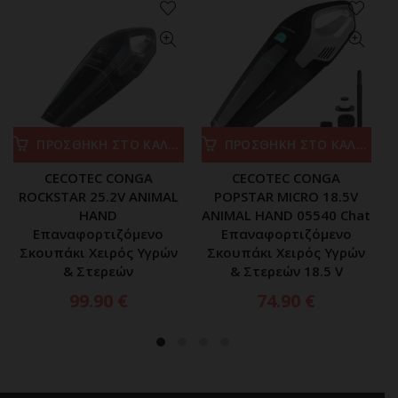
ΠΡΟΣΘΗΚΗ ΣΤΟ ΚΑΛΑΘΙ
ΠΡΟΣΘΗΚΗ ΣΤΟ ΚΑΛΑΘΙ
CECOTEC CONGA
CECOTEC CONGA
ROCKSTAR 25.2V ANIMAL
POPSTAR MICRO 18.5V
HAND
ANIMAL HAND 05540 Chat
Επαναφορτιζόμενο
Επαναφορτιζόμενο
Σκουπάκι Χειρός Υγρών
Σκουπάκι Χειρός Υγρών
& Στερεών
& Στερεών 18.5 V
99.90
€
74.90
€