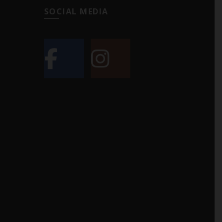
SOCIAL MEDIA