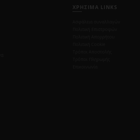
ΧΡΗΣΙΜΑ LINKS
Ασφάλεια συναλλαγών
Πολιτική Επιστροφών
Πολιτική Απορρήτου
Πολιτική Cookie
Τρόποι Αποστολής
να
Τρόποι Πληρωμής
Επικοινωνία