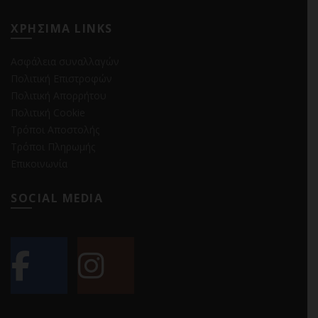
ΧΡΗΣΙΜΑ LINKS
Ασφάλεια συναλλαγών
Πολιτική Επιστροφών
Πολιτική Απορρήτου
Πολιτική Cookie
Τρόποι Αποστολής
Τρόποι Πληρωμής
Επικοινωνία
SOCIAL MEDIA