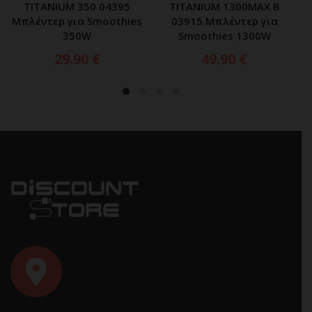
TITANIUM 350 04395
TITANIUM 1300MAX B
Μπλέντερ για Smoothies
03915 Μπλέντερ για
350W
Smoothies 1300W
29.90
€
49.90
€