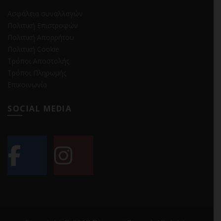
Ασφάλεια συναλλαγών
Πολιτική Επιστροφών
Πολιτική Απορρήτου
Πολιτική Cookie
Τρόποι Αποστολής
Τρόποι Πληρωμής
Επικοινωνία
SOCIAL MEDIA