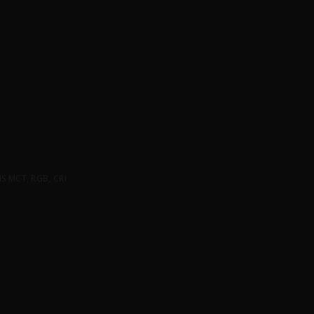
 MCT, RGB, CRI