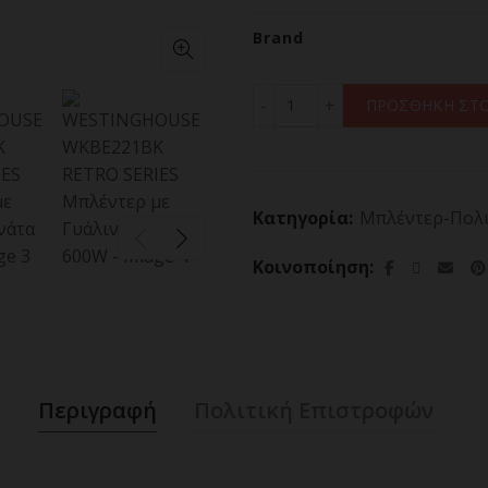
Brand
WESTINGHOUSE WKBE221BK
ΠΡΟΣΘΗΚΗ ΣΤΟ
Κατηγορία:
Μπλέντερ-Πολυ
Κοινοποίηση
Περιγραφή
Πολιτική Επιστροφών