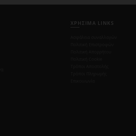
ΧΡΗΣΙΜΑ LINKS
Ασφάλεια συναλλαγών
Πολιτική Επιστροφών
Πολιτική Απορρήτου
Πολιτική Cookie
Τρόποι Αποστολής
να
Τρόποι Πληρωμής
Επικοινωνία