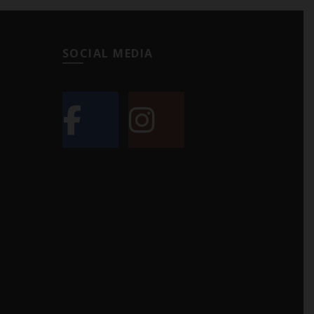
SOCIAL MEDIA