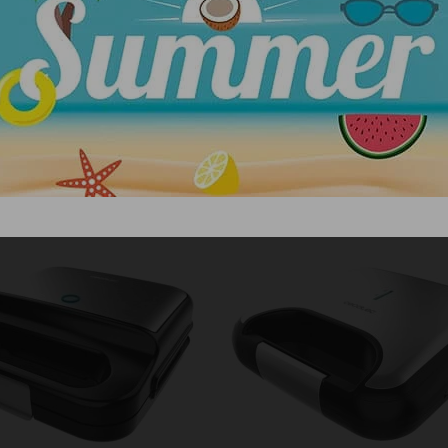
ΣΧΕΤΙΚΑ ΠΡΟΪΟΝΤΑ