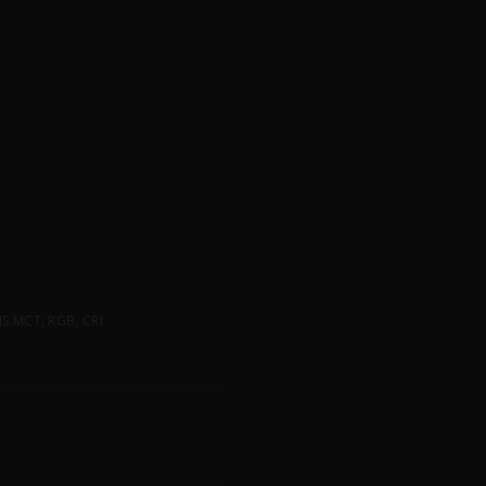
 MCT, RGB, CRI