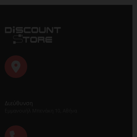
Διεύθυνση
Εμμανουήλ Μπενάκη 10, Αθήνα