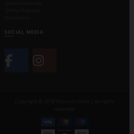
Τρόποι Αποστολής
Τρόποι Πληρωμής
Επικοινωνία
SOCIAL MEDIA
Copyright © 2018 Discount Store | All rights
reserved.