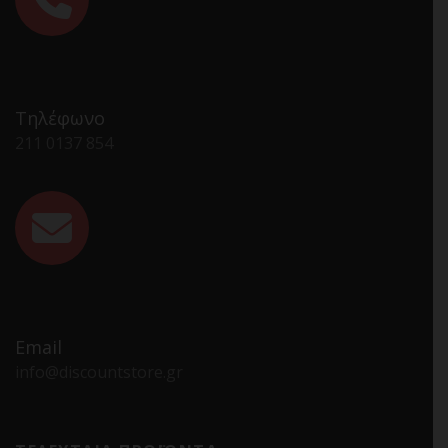
Τηλέφωνο
211 0137 854
Email
info@discountstore.gr